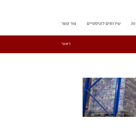
ות
שירותים לוגיסטיים
צור קשר
ראשי