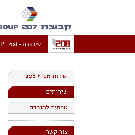
שירותים - TPL 208
אודות מסוף 208
שירותים
טפסים להורדה
צור קשר