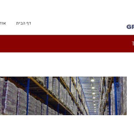
דף הבית
אוד