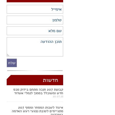
חדשות
קבוצת 207 חנכה מתחם בידוק מכס
חדש ומשוכלל בסמוך לנמלי אשדוד
20.07.25
איגוד לשכות המסחר ומסוף 207
מתגייסים לטובת נפגעי רעש האדמה
בטורקיה