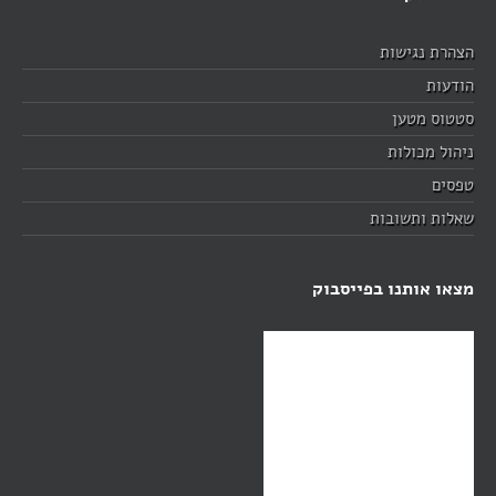
הצהרת נגישות
הודעות
סטטוס מטען
ניהול מכולות
טפסים
שאלות ותשובות
מצאו אותנו בפייסבוק