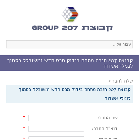
עבור אל...
קבוצת 207 חנכה מתחם בידוק מכס חדש ומשוכלל בסמוך
לנמלי אשדוד
שלח לחבר >
קבוצת 207 חנכה מתחם בידוק מכס חדש ומשוכלל בסמוך
לנמלי אשדוד
שם החבר:
*
דוא"ל החבר:
*